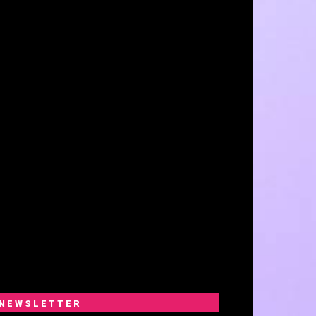
NEWSLETTER