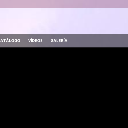
CATÁLOGO
VÍDEOS
GALERÍA