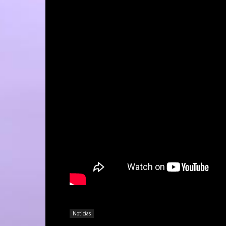
Noticias