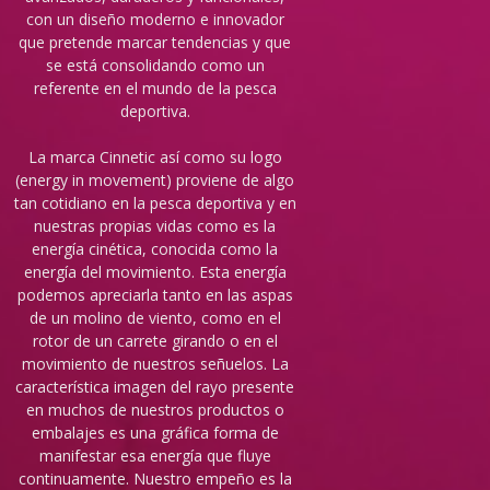
con un diseño moderno e innovador
que pretende marcar tendencias y que
se está consolidando como un
referente en el mundo de la pesca
deportiva.
La marca Cinnetic así como su logo
(energy in movement) proviene de algo
tan cotidiano en la pesca deportiva y en
nuestras propias vidas como es la
energía cinética, conocida como la
energía del movimiento. Esta energía
podemos apreciarla tanto en las aspas
de un molino de viento, como en el
rotor de un carrete girando o en el
movimiento de nuestros señuelos. La
característica imagen del rayo presente
en muchos de nuestros productos o
embalajes es una gráfica forma de
manifestar esa energía que fluye
continuamente. Nuestro empeño es la