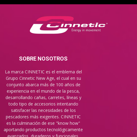
SOBRE NOSOTROS
La marca CINNETIC es el emblema del
Grupo Cinnetic New Age, el cual en su
conjunto abarca más de 100 años de
experiencia en el mundo de la pesca,
desarrollando cañas, carretes, líneas y
todo tipo de accesorios intentando
satisfacer las necesidades de los
pescadores más exigentes. CINNETIC
es la culminación de ese "know how"
aportando productos tecnológicamente
avanzados, duraderos y funcionales,