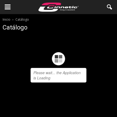
Inicio
Catálogo
Catálogo