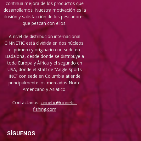
continua mejora de los productos que
desarrollamos. Nuestra motivación es la
ilusión y satisfacción de los pescadores
que pescan con ellos.
A nivel de distribución internacional
CINNETIC está dividida en dos núcleos,
el primero y originario con sede en
Badalona, desde donde se distribuye a
toda Europa y África y el segundo en
USA, donde el Staff de “Angle Sports
INC” con sede en Columbia atiende
principalmente los mercados Norte
Americano y Asiático.
Contáctanos:
cinnetic@cinnetic-
fishing.com
SÍGUENOS