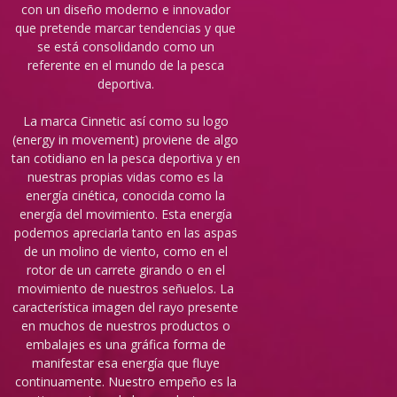
con un diseño moderno e innovador
que pretende marcar tendencias y que
se está consolidando como un
referente en el mundo de la pesca
deportiva.
La marca Cinnetic así como su logo
(energy in movement) proviene de algo
tan cotidiano en la pesca deportiva y en
nuestras propias vidas como es la
energía cinética, conocida como la
energía del movimiento. Esta energía
podemos apreciarla tanto en las aspas
de un molino de viento, como en el
rotor de un carrete girando o en el
movimiento de nuestros señuelos. La
característica imagen del rayo presente
en muchos de nuestros productos o
embalajes es una gráfica forma de
manifestar esa energía que fluye
continuamente. Nuestro empeño es la