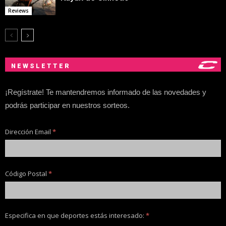
Reviews
NEWSLETTER
¡Regístrate! Te mantendremos informado de las novedades y
podrás participar en nuestros sorteos.
Dirección Email
*
Código Postal
*
Especifica en que deportes estás interesado:
*