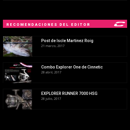
RECOMENDACIONES DEL EDITOR
Post de Iscle Martinez Roig
21 marzo, 2017
Combo Explorer One de Cinnetic
28 abril, 2017
EXPLORER RUNNER 7000 HSG
28 julio, 2017