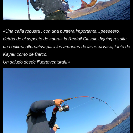
«Una caña robusta , con una puntera importante…peeeeero,
detrás de el aspecto de «dura» la Rextail Classic Jigging resulta
una óptima alternativa para los amantes de las «curvas», tanto de
Kayak como de Barco.
Un saludo desde Fuerteventura!!!»