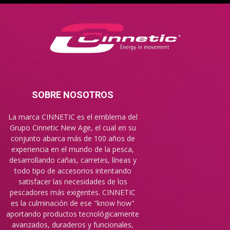
SOBRE NOSOTROS
La marca CINNETIC es el emblema del
Grupo Cinnetic New Age, el cual en su
conjunto abarca más de 100 años de
experiencia en el mundo de la pesca,
desarrollando cañas, carretes, líneas y
todo tipo de accesorios intentando
satisfacer las necesidades de los
pescadores más exigentes. CINNETIC
es la culminación de ese "know how"
aportando productos tecnológicamente
avanzados, duraderos y funcionales,