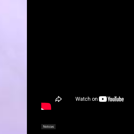
Noticias