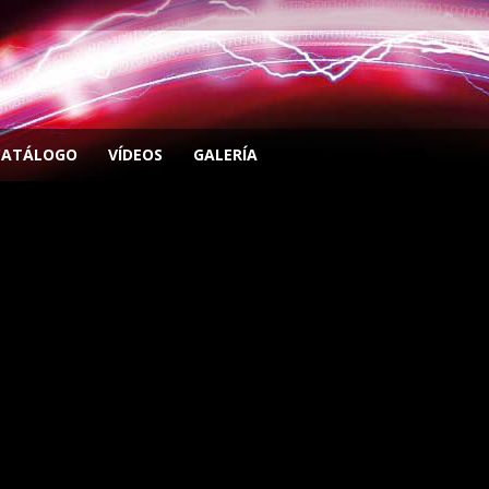
CATÁLOGO
VÍDEOS
GALERÍA