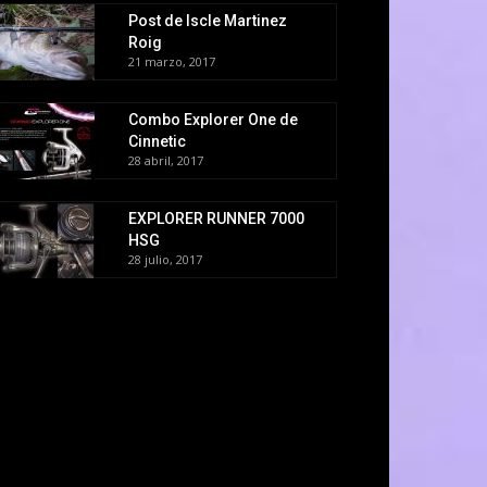
Post de Iscle Martinez
Roig
21 marzo, 2017
Combo Explorer One de
Cinnetic
28 abril, 2017
EXPLORER RUNNER 7000
HSG
28 julio, 2017