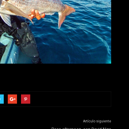
r
Artículo siguiente