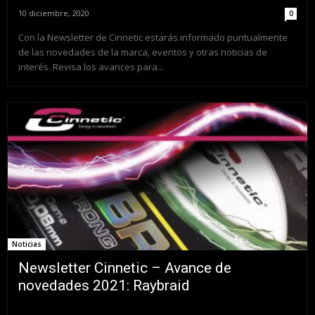
10 diciembre, 2020
0
Con la Newsletter de Cinnetic estarás informado puntualmente
de las novedades de la marca, eventos y otras noticias de
interés. Revisa los avances para...
Noticias
Newsletter Cinnetic – Avance de
novedades 2021: Raybraid