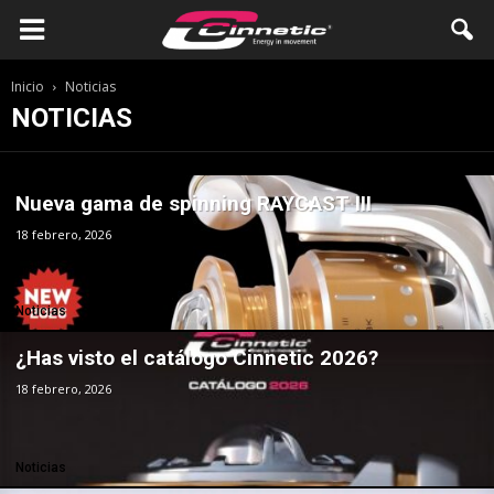
Inicio
Noticias
NOTICIAS
Nueva gama de spinning RAYCAST III
18 febrero, 2026
Noticias
¿Has visto el catálogo Cinnetic 2026?
18 febrero, 2026
Noticias