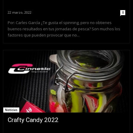
22 marzo, 2022
0
Por: Carles García ¿Te gusta el spinning, pero no obtienes
buenos resultados en tus jornadas de pesca? Son muchos los
factores que pueden provocar que no...
Noticias
Crafty Candy 2022