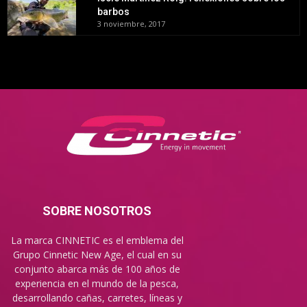
barbos
3 noviembre, 2017
SOBRE NOSOTROS
La marca CINNETIC es el emblema del
Grupo Cinnetic New Age, el cual en su
conjunto abarca más de 100 años de
experiencia en el mundo de la pesca,
desarrollando cañas, carretes, líneas y