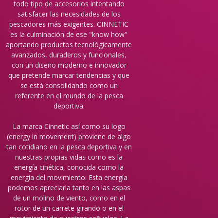
todo tipo de accesorios intentando
satisfacer las necesidades de los
pescadores más exigentes. CINNETIC
es la culminación de ese "know how"
aportando productos tecnológicamente
avanzados, duraderos y funcionales,
con un diseño moderno e innovador
que pretende marcar tendencias y que
se está consolidando como un
referente en el mundo de la pesca
deportiva.
La marca Cinnetic así como su logo
(energy in movement) proviene de algo
tan cotidiano en la pesca deportiva y en
nuestras propias vidas como es la
energía cinética, conocida como la
energía del movimiento. Esta energía
podemos apreciarla tanto en las aspas
de un molino de viento, como en el
rotor de un carrete girando o en el