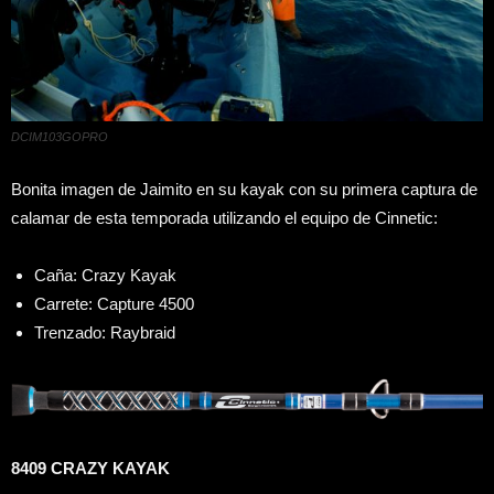
DCIM103GOPRO
Bonita imagen de Jaimito en su kayak con su primera captura de
calamar de esta temporada utilizando el equipo de Cinnetic:
Caña: Crazy Kayak
Carrete: Capture 4500
Trenzado: Raybraid
8409 CRAZY KAYAK