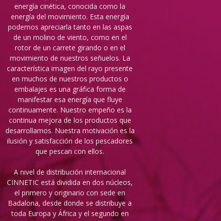
energía cinética, conocida como la
energía del movimiento. Esta energía
podemos apreciarla tanto en las aspas
de un molino de viento, como en el
rotor de un carrete girando o en el
movimiento de nuestros señuelos. La
característica imagen del rayo presente
en muchos de nuestros productos o
embalajes es una gráfica forma de
manifestar esa energía que fluye
continuamente. Nuestro empeño es la
continua mejora de los productos que
desarrollamos. Nuestra motivación es la
ilusión y satisfacción de los pescadores
que pescan con ellos.
A nivel de distribución internacional
CINNETIC está dividida en dos núcleos,
el primero y originario con sede en
Badalona, desde donde se distribuye a
toda Europa y África y el segundo en