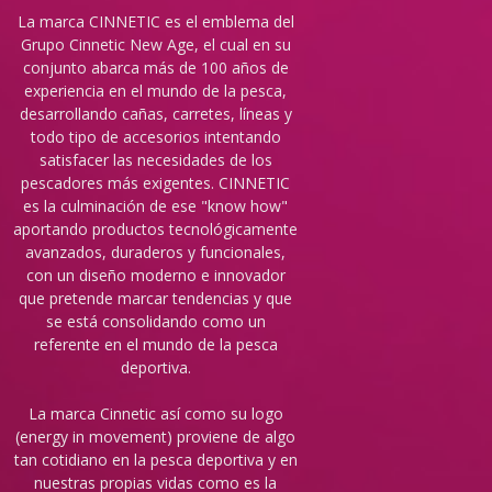
La marca CINNETIC es el emblema del
Grupo Cinnetic New Age, el cual en su
conjunto abarca más de 100 años de
experiencia en el mundo de la pesca,
desarrollando cañas, carretes, líneas y
todo tipo de accesorios intentando
satisfacer las necesidades de los
pescadores más exigentes. CINNETIC
es la culminación de ese "know how"
aportando productos tecnológicamente
avanzados, duraderos y funcionales,
con un diseño moderno e innovador
que pretende marcar tendencias y que
se está consolidando como un
referente en el mundo de la pesca
deportiva.
La marca Cinnetic así como su logo
(energy in movement) proviene de algo
tan cotidiano en la pesca deportiva y en
nuestras propias vidas como es la