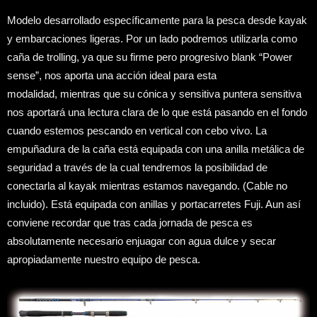
Modelo desarrollado específicamente para la pesca desde kayak
y embarcaciones ligeras. Por un lado podremos utilizarla como
caña de trolling, ya que su firme pero progresivo blank “Power
sense”, nos aporta una acción ideal para esta
modalidad, mientras que su cónica y sensitiva puntera sensitiva
nos aportará una lectura clara de lo que está pasando en el fondo
cuando estemos pescando en vertical con cebo vivo. La
empuñadura de la caña está equipada con una anilla metálica de
seguridad a través de la cual tendremos la posibilidad de
conectarla al kayak mientras estamos navegando. (Cable no
incluido). Está equipada con anillas y portacarretes Fuji. Aun así
conviene recordar que tras cada jornada de pesca es
absolutamente necesario enjuagar con agua dulce y secar
apropiadamente nuestro equipo de pesca.