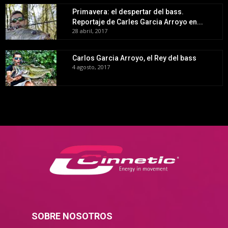
Primavera: el despertar del bass.
Reportaje de Carles Garcia Arroyo en...
28 abril, 2017
Carlos Garcia Arroyo, el Rey del bass
4 agosto, 2017
SOBRE NOSOTROS