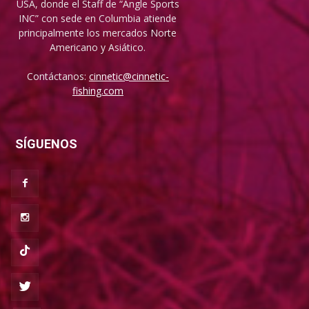
USA, donde el Staff de “Angle Sports
INC” con sede en Columbia atiende
principalmente los mercados Norte
Americano y Asiático.
Contáctanos:
cinnetic@cinnetic-
fishing.com
SÍGUENOS