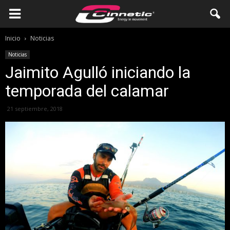
Inicio
Noticias
Noticias
Jaimito Agulló iniciando la
temporada del calamar
21 septiembre, 2018