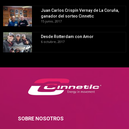
Juan Carlos Crispín Vernay de La Coruña,
ganador del sorteo Cinnetic
15 junio, 2017
Desde Rotterdam con Amor
6 octubre, 2017
SOBRE NOSOTROS