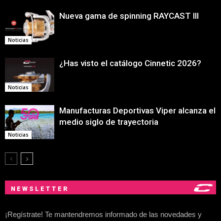
Nueva gama de spinning RAYCAST III
Noticias
¿Has visto el catálogo Cinnetic 2026?
Noticias
Manufacturas Deportivas Viper alcanza el
medio siglo de trayectoria
Noticias
NEWSLETTER
¡Regístrate! Te mantendremos informado de las novedades y