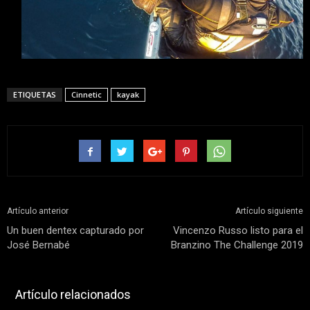
ETIQUETAS
Cinnetic
kayak
Artículo anterior
Artículo siguiente
Un buen dentex capturado por
Vincenzo Russo listo para el
José Bernabé
Branzino The Challenge 2019
Artículo relacionados