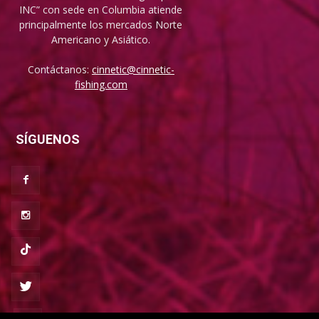
INC” con sede en Columbia atiende
principalmente los mercados Norte
Americano y Asiático.
Contáctanos:
cinnetic@cinnetic-
fishing.com
SÍGUENOS