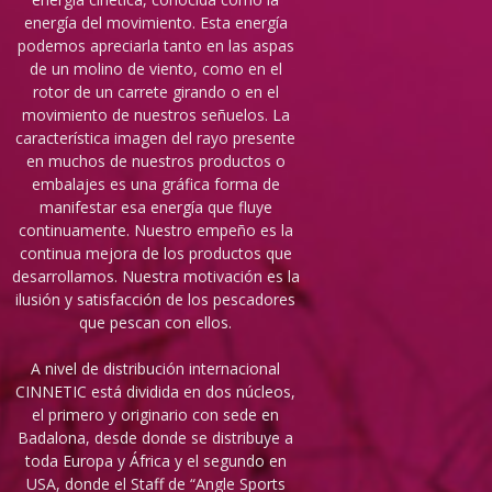
energía del movimiento. Esta energía
podemos apreciarla tanto en las aspas
de un molino de viento, como en el
rotor de un carrete girando o en el
movimiento de nuestros señuelos. La
característica imagen del rayo presente
en muchos de nuestros productos o
embalajes es una gráfica forma de
manifestar esa energía que fluye
continuamente. Nuestro empeño es la
continua mejora de los productos que
desarrollamos. Nuestra motivación es la
ilusión y satisfacción de los pescadores
que pescan con ellos.
A nivel de distribución internacional
CINNETIC está dividida en dos núcleos,
el primero y originario con sede en
Badalona, desde donde se distribuye a
toda Europa y África y el segundo en
USA, donde el Staff de “Angle Sports