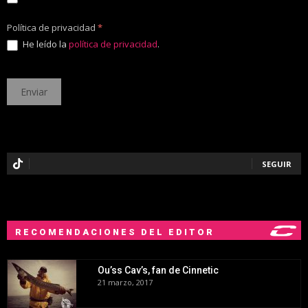
Política de privacidad
*
He leído la
política de privacidad
.
SEGUIR
RECOMENDACIONES DEL EDITOR
Ou’ss Cav’s, fan de Cinnetic
21 marzo, 2017