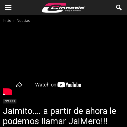
Inicio
Noticias
Noticias
Jaimito…. a partir de ahora le
podemos llamar JaiMero!!!