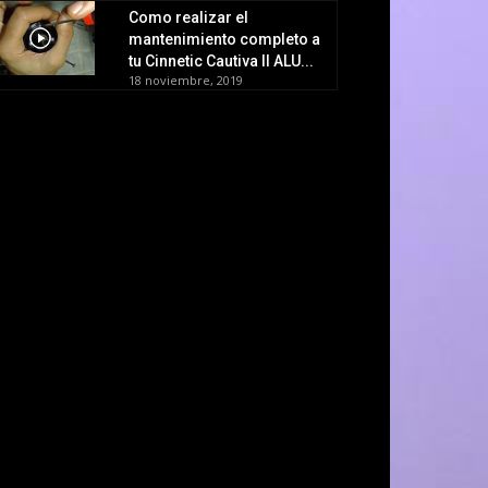
Como realizar el
mantenimiento completo a
tu Cinnetic Cautiva II ALU...
18 noviembre, 2019