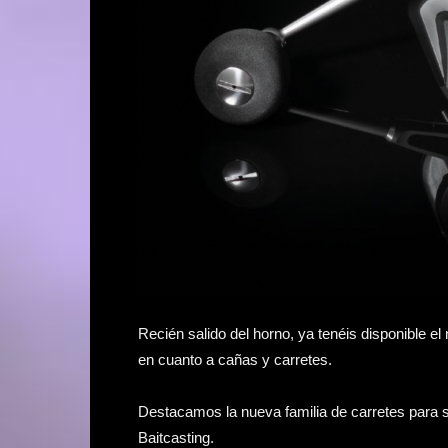
Recién salido del horno, ya tenéis disponible 
en cuanto a cañas y carretes.
Destacamos la nueva familia de carretes para 
Baitcasting.