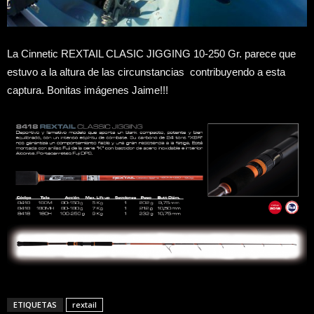
La Cinnetic REXTAIL CLASIC JIGGING 10-250 Gr. parece que
estuvo a la altura de las circunstancias contribuyendo a esta
captura. Bonitas imágenes Jaime!!!
ETIQUETAS
rextail