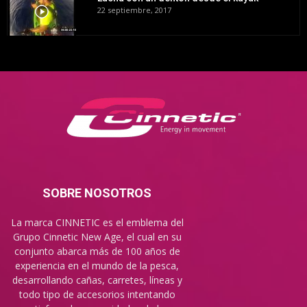
22 septiembre, 2017
SOBRE NOSOTROS
La marca CINNETIC es el emblema del
Grupo Cinnetic New Age, el cual en su
conjunto abarca más de 100 años de
experiencia en el mundo de la pesca,
desarrollando cañas, carretes, líneas y
todo tipo de accesorios intentando