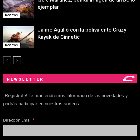
ejemplar
Reviews
Jaime Agulló con la polivalente Crazy
Kayak de Cinnetic
Reviews
NEWSLETTER
¡Regístrate! Te mantendremos informado de las novedades y
podrás participar en nuestros sorteos.
Dirección Email
*