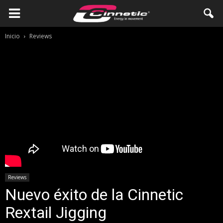
Inicio
Reviews
Reviews
Nuevo éxito de la Cinnetic
Rextail Jigging