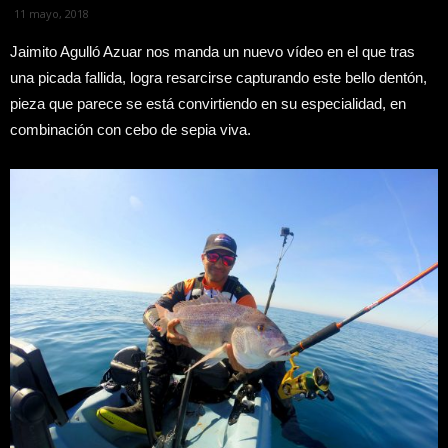
11 mayo, 2018
Jaimito Agulló Azuar nos manda un nuevo vídeo en el que tras
una picada fallida, logra resarcirse capturando este bello dentón,
pieza que parece se está convirtiendo en su especialidad, en
combinación con cebo de sepia viva.