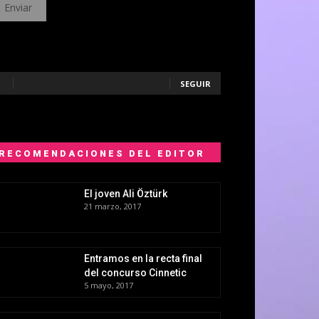
SEGUIR
RECOMENDACIONES DEL EDITOR
El joven Ali Öztürk
21 marzo, 2017
Entramos en la recta final
del concurso Cinnetic
5 mayo, 2017