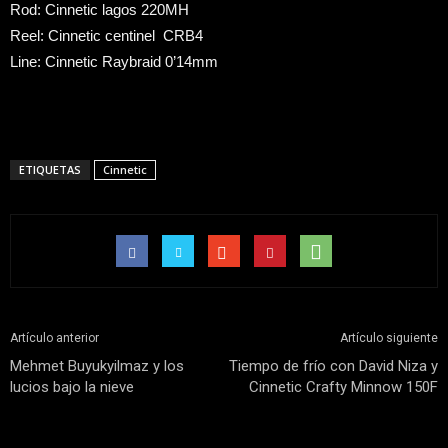
Rod: Cinnetic lagos 220MH
Reel: Cinnetic centinel CRB4
Line: Cinnetic Raybraid 0’14mm
ETIQUETAS
Cinnetic
Artículo anterior
Artículo siguiente
Mehmet Buyukyilmaz y los
Tiempo de frío con David Niza y
lucios bajo la nieve
Cinnetic Crafty Minnow 150F