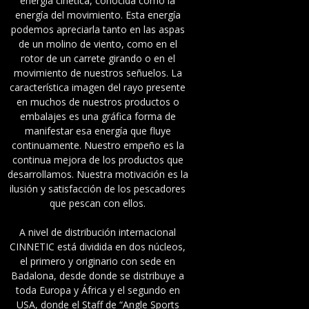
energía cinética, conocida como la
energía del movimiento. Esta energía
podemos apreciarla tanto en las aspas
de un molino de viento, como en el
rotor de un carrete girando o en el
movimiento de nuestros señuelos. La
característica imagen del rayo presente
en muchos de nuestros productos o
embalajes es una gráfica forma de
manifestar esa energía que fluye
continuamente. Nuestro empeño es la
continua mejora de los productos que
desarrollamos. Nuestra motivación es la
ilusión y satisfacción de los pescadores
que pescan con ellos.
A nivel de distribución internacional
CINNETIC está dividida en dos núcleos,
el primero y originario con sede en
Badalona, desde donde se distribuye a
toda Europa y África y el segundo en
USA, donde el Staff de “Angle Sports