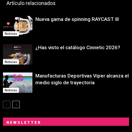
Artículo relacionados
Nueva gama de spinning RAYCAST III
Noticias
¿Has visto el catálogo Cinnetic 2026?
Noticias
Manufacturas Deportivas Viper alcanza el
medio siglo de trayectoria
Noticias
NEWSLETTER