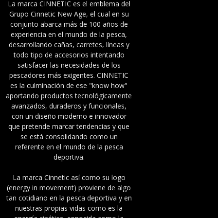
La marca CINNETIC es el emblema del
Grupo Cinnetic New Age, el cual en su
conjunto abarca más de 100 años de
experiencia en el mundo de la pesca,
desarrollando cañas, carretes, líneas y
todo tipo de accesorios intentando
satisfacer las necesidades de los
pescadores más exigentes. CINNETIC
es la culminación de ese "know how"
aportando productos tecnológicamente
avanzados, duraderos y funcionales,
con un diseño moderno e innovador
que pretende marcar tendencias y que
se está consolidando como un
referente en el mundo de la pesca
deportiva.
La marca Cinnetic así como su logo
(energy in movement) proviene de algo
tan cotidiano en la pesca deportiva y en
nuestras propias vidas como es la