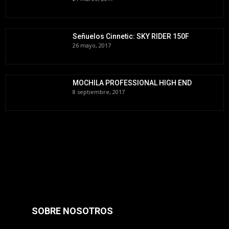
Señuelos Cinnetic: SKY RIDER 150F
26 mayo, 2017
MOCHILA PROFESSIONAL HIGH END
8 septiembre, 2017
SOBRE NOSOTROS