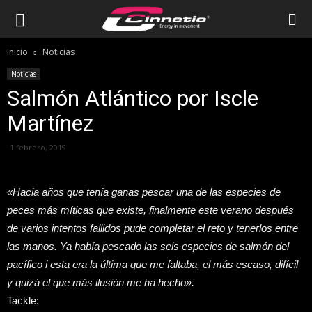
Inicio
Noticias
Noticias
Salmón Atlántico por Iscle
Martínez
1 febrero, 2019
«Hacia años que tenía ganas pescar una de las especies de
peces más míticas que existe, finalmente este verano después
de varios intentos fallidos pude completar el reto y tenerlos entre
las manos. Ya había pescado las seis especies de salmón del
pacífico i esta era la última que me faltaba, el más escaso, difícil
y quizá el que más ilusión me ha hecho».
Tackle: