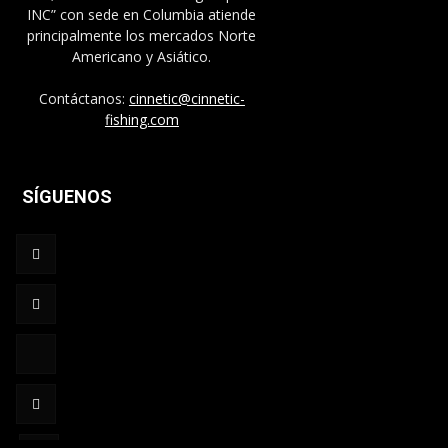
INC” con sede en Columbia atiende
principalmente los mercados Norte
Americano y Asiático.
Contáctanos:
cinnetic@cinnetic-
fishing.com
SÍGUENOS