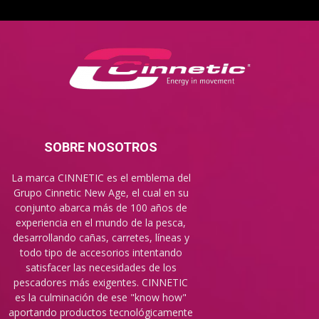
SOBRE NOSOTROS
La marca CINNETIC es el emblema del
Grupo Cinnetic New Age, el cual en su
conjunto abarca más de 100 años de
experiencia en el mundo de la pesca,
desarrollando cañas, carretes, líneas y
todo tipo de accesorios intentando
satisfacer las necesidades de los
pescadores más exigentes. CINNETIC
es la culminación de ese "know how"
aportando productos tecnológicamente