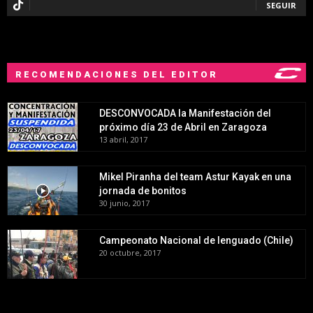
SEGUIR
RECOMENDACIONES DEL EDITOR
DESCONVOCADA la Manifestación del
próximo día 23 de Abril en Zaragoza
13 abril, 2017
Mikel Piranha del team Astur Kayak en una
jornada de bonitos
30 junio, 2017
Campeonato Nacional de lenguado (Chile)
20 octubre, 2017