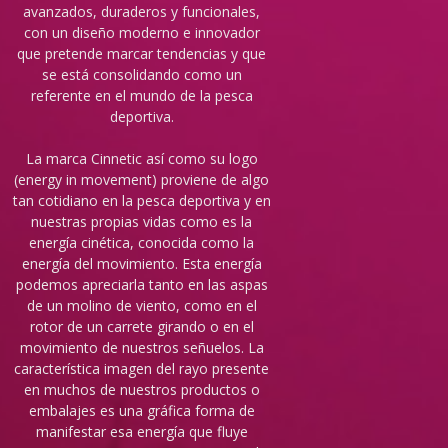
avanzados, duraderos y funcionales,
con un diseño moderno e innovador
que pretende marcar tendencias y que
se está consolidando como un
referente en el mundo de la pesca
deportiva.
La marca Cinnetic así como su logo
(energy in movement) proviene de algo
tan cotidiano en la pesca deportiva y en
nuestras propias vidas como es la
energía cinética, conocida como la
energía del movimiento. Esta energía
podemos apreciarla tanto en las aspas
de un molino de viento, como en el
rotor de un carrete girando o en el
movimiento de nuestros señuelos. La
característica imagen del rayo presente
en muchos de nuestros productos o
embalajes es una gráfica forma de
manifestar esa energía que fluye