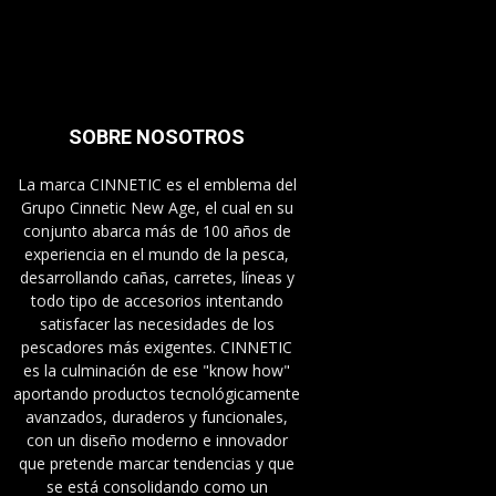
SOBRE NOSOTROS
La marca CINNETIC es el emblema del
Grupo Cinnetic New Age, el cual en su
conjunto abarca más de 100 años de
experiencia en el mundo de la pesca,
desarrollando cañas, carretes, líneas y
todo tipo de accesorios intentando
satisfacer las necesidades de los
pescadores más exigentes. CINNETIC
es la culminación de ese "know how"
aportando productos tecnológicamente
avanzados, duraderos y funcionales,
con un diseño moderno e innovador
que pretende marcar tendencias y que
se está consolidando como un