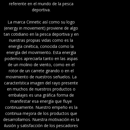
referente en el mundo de la pesca
deportiva.
La marca Cinnetic así como su logo
(energy in movement) proviene de algo
tan cotidiano en la pesca deportiva y en
nuestras propias vidas como es la
energía cinética, conocida como la
energía del movimiento. Esta energía
podemos apreciarla tanto en las aspas
de un molino de viento, como en el
rotor de un carrete girando o en el
movimiento de nuestros señuelos. La
característica imagen del rayo presente
en muchos de nuestros productos o
embalajes es una gráfica forma de
manifestar esa energía que fluye
continuamente. Nuestro empeño es la
continua mejora de los productos que
desarrollamos. Nuestra motivación es la
ilusión y satisfacción de los pescadores