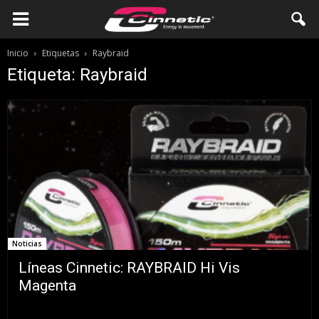
Inicio
Etiquetas
Raybraid
Etiqueta: Raybraid
Noticias
Líneas Cinnetic: RAYBRAID Hi Vis
Magenta