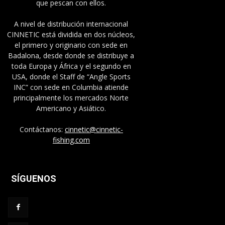
que pescan con ellos.
A nivel de distribución internacional
CINNETIC está dividida en dos núcleos,
el primero y originario con sede en
Badalona, desde donde se distribuye a
toda Europa y África y el segundo en
USA, donde el Staff de “Angle Sports
INC” con sede en Columbia atiende
principalmente los mercados Norte
Americano y Asiático.
Contáctanos:
cinnetic@cinnetic-
fishing.com
SÍGUENOS