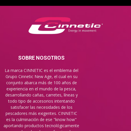
SOBRE NOSOTROS
La marca CINNETIC es el emblema del
Grupo Cinnetic New Age, el cual en su
conjunto abarca más de 100 años de
experiencia en el mundo de la pesca,
desarrollando cañas, carretes, líneas y
todo tipo de accesorios intentando
satisfacer las necesidades de los
pescadores más exigentes. CINNETIC
es la culminación de ese "know how"
aportando productos tecnológicamente