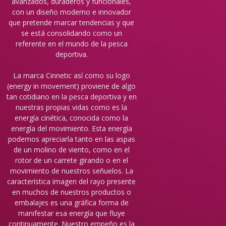
avanzados, duraderos y funcionales,
con un diseño moderno e innovador
que pretende marcar tendencias y que
se está consolidando como un
referente en el mundo de la pesca
deportiva.
La marca Cinnetic así como su logo
(energy in movement) proviene de algo
tan cotidiano en la pesca deportiva y en
nuestras propias vidas como es la
energía cinética, conocida como la
energía del movimiento. Esta energía
podemos apreciarla tanto en las aspas
de un molino de viento, como en el
rotor de un carrete girando o en el
movimiento de nuestros señuelos. La
característica imagen del rayo presente
en muchos de nuestros productos o
embalajes es una gráfica forma de
manifestar esa energía que fluye
continuamente. Nuestro empeño es la