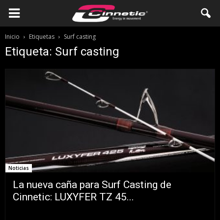
Inicio
Etiquetas
Surf casting
Etiqueta: Surf casting
Noticias
La nueva caña para Surf Casting de
Cinnetic: LUXYFER TZ 45...