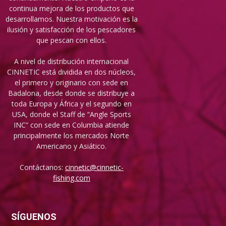
continua mejora de los productos que
desarrollamos. Nuestra motivación es la
ilusión y satisfacción de los pescadores
que pescan con ellos.
A nivel de distribución internacional
CINNETIC está dividida en dos núcleos,
el primero y originario con sede en
Badalona, desde donde se distribuye a
toda Europa y África y el segundo en
USA, donde el Staff de “Angle Sports
INC” con sede en Columbia atiende
principalmente los mercados Norte
Americano y Asiático.
Contáctanos:
cinnetic@cinnetic-
fishing.com
SÍGUENOS