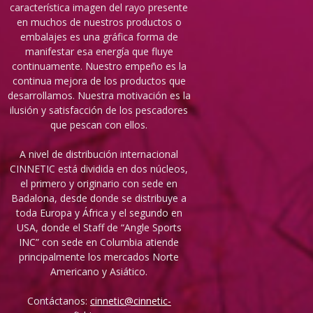
característica imagen del rayo presente
en muchos de nuestros productos o
embalajes es una gráfica forma de
manifestar esa energía que fluye
continuamente. Nuestro empeño es la
continua mejora de los productos que
desarrollamos. Nuestra motivación es la
ilusión y satisfacción de los pescadores
que pescan con ellos.
A nivel de distribución internacional
CINNETIC está dividida en dos núcleos,
el primero y originario con sede en
Badalona, desde donde se distribuye a
toda Europa y África y el segundo en
USA, donde el Staff de “Angle Sports
INC” con sede en Columbia atiende
principalmente los mercados Norte
Americano y Asiático.
Contáctanos:
cinnetic@cinnetic-