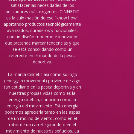
satisfacer las necesidades de los
pescadores más exigentes. CINNETIC
es la culminación de ese "know how"
aportando productos tecnológicamente
avanzados, duraderos y funcionales,
con un diseño moderno e innovador
que pretende marcar tendencias y que
se está consolidando como un
referente en el mundo de la pesca
deportiva.
La marca Cinnetic así como su logo
(energy in movement) proviene de algo
tan cotidiano en la pesca deportiva y en
nuestras propias vidas como es la
energía cinética, conocida como la
energía del movimiento. Esta energía
podemos apreciarla tanto en las aspas
de un molino de viento, como en el
rotor de un carrete girando o en el
movimiento de nuestros señuelos. La