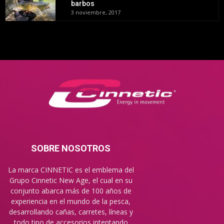
barbos
3 noviembre, 2017
SOBRE NOSOTROS
La marca CINNETIC es el emblema del
Grupo Cinnetic New Age, el cual en su
conjunto abarca más de 100 años de
experiencia en el mundo de la pesca,
desarrollando cañas, carretes, líneas y
todo tipo de accesorios intentando