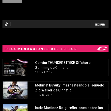
SEGUIR
RECOMENDACIONES DEL EDITOR
Combo THUNDERSTRIKE Offshore
Spinning de Cinnetic
19 abril, 2017
Mehmet Buyukyilmaz testeando el señuelo
Zig Walker de Cinnetic.
14 julio, 2017
Iscle Martinez Roig: reflexiones sobre los