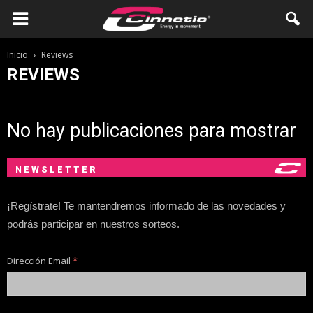
Inicio
Reviews
REVIEWS
No hay publicaciones para mostrar
NEWSLETTER
¡Regístrate! Te mantendremos informado de las novedades y
podrás participar en nuestros sorteos.
Dirección Email
*