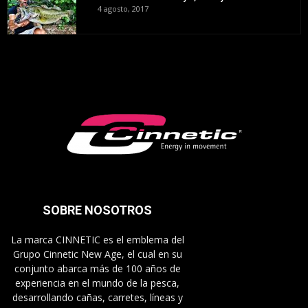
4 agosto, 2017
SOBRE NOSOTROS
La marca CINNETIC es el emblema del
Grupo Cinnetic New Age, el cual en su
conjunto abarca más de 100 años de
experiencia en el mundo de la pesca,
desarrollando cañas, carretes, líneas y