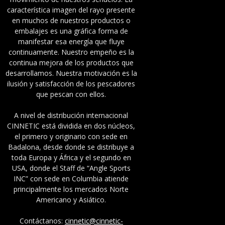
característica imagen del rayo presente
en muchos de nuestros productos o
embalajes es una gráfica forma de
manifestar esa energía que fluye
continuamente. Nuestro empeño es la
continua mejora de los productos que
desarrollamos. Nuestra motivación es la
ilusión y satisfacción de los pescadores
que pescan con ellos.
A nivel de distribución internacional
CINNETIC está dividida en dos núcleos,
el primero y originario con sede en
Badalona, desde donde se distribuye a
toda Europa y África y el segundo en
USA, donde el Staff de “Angle Sports
INC” con sede en Columbia atiende
principalmente los mercados Norte
Americano y Asiático.
Contáctanos:
cinnetic@cinnetic-