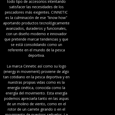
todo tipo de accesorios intentando
satisfacer las necesidades de los
pescadores más exigentes. CINNETIC
es la culminación de ese "know how"
aportando productos tecnológicamente
avanzados, duraderos y funcionales,
con un diseño moderno e innovador
que pretende marcar tendencias y que
se está consolidando como un
referente en el mundo de la pesca
deportiva.
La marca Cinnetic así como su logo
(energy in movement) proviene de algo
tan cotidiano en la pesca deportiva y en
nuestras propias vidas como es la
energía cinética, conocida como la
energía del movimiento. Esta energía
podemos apreciarla tanto en las aspas
de un molino de viento, como en el
rotor de un carrete girando o en el
movimiento de nuestros señuelos. La