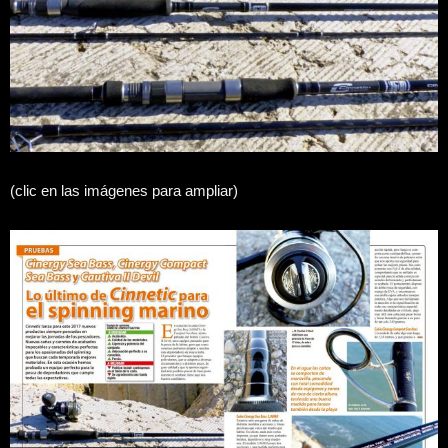
(clic en las imágenes para ampliar)