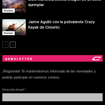
ejemplar
Reviews
Jaime Agulló con la polivalente Crazy
Kayak de Cinnetic
Reviews
NEWSLETTER
¡Regístrate! Te mantendremos informado de las novedades y
podrás participar en nuestros sorteos.
Dirección Email
*