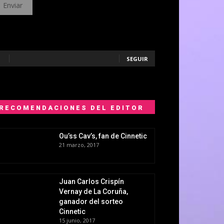
SEGUIR
RECOMENDACIONES DEL EDITOR
Ou’ss Cav’s, fan de Cinnetic
21 marzo, 2017
Juan Carlos Crispín
Vernay de La Coruña,
ganador del sorteo
Cinnetic
15 junio, 2017