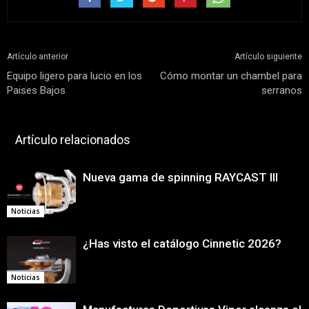
Artículo anterior
Artículo siguiente
Equipo ligero para lucio en los
Cómo montar un chambel para
Paises Bajos
serranos
Artículo relacionados
Nueva gama de spinning RAYCAST III
Noticias
¿Has visto el catálogo Cinnetic 2026?
Noticias