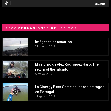
SEGUIR
RECOMENDACIONES DEL EDITOR
Ímágenes de usuarios
21 marzo, 2017
El retorno de Alex Rodriguez Haro: The
return of the falcador
5 mayo, 2017
La Cinergy Bass Game causando estragos
en Portugal
11 agosto, 2017