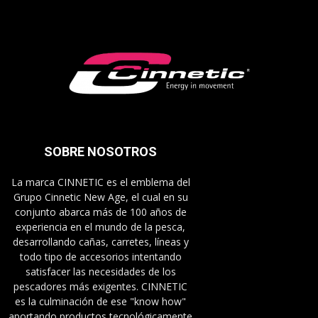
SOBRE NOSOTROS
La marca CINNETIC es el emblema del
Grupo Cinnetic New Age, el cual en su
conjunto abarca más de 100 años de
experiencia en el mundo de la pesca,
desarrollando cañas, carretes, líneas y
todo tipo de accesorios intentando
satisfacer las necesidades de los
pescadores más exigentes. CINNETIC
es la culminación de ese "know how"
aportando productos tecnológicamente