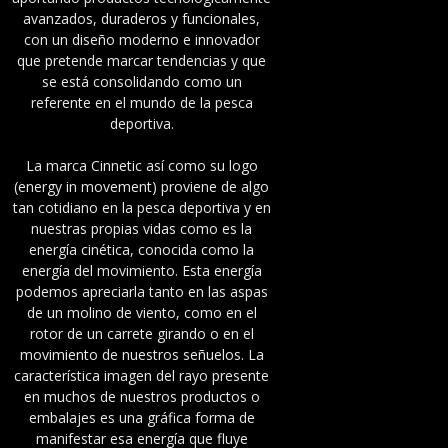
avanzados, duraderos y funcionales,
con un diseño moderno e innovador
que pretende marcar tendencias y que
se está consolidando como un
referente en el mundo de la pesca
deportiva.
La marca Cinnetic así como su logo
(energy in movement) proviene de algo
tan cotidiano en la pesca deportiva y en
nuestras propias vidas como es la
energía cinética, conocida como la
energía del movimiento. Esta energía
podemos apreciarla tanto en las aspas
de un molino de viento, como en el
rotor de un carrete girando o en el
movimiento de nuestros señuelos. La
característica imagen del rayo presente
en muchos de nuestros productos o
embalajes es una gráfica forma de
manifestar esa energía que fluye