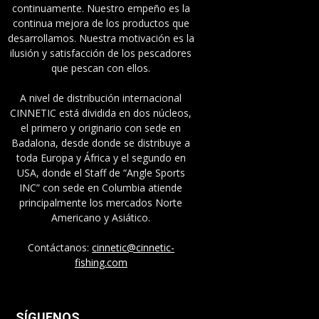
continuamente. Nuestro empeño es la
continua mejora de los productos que
desarrollamos. Nuestra motivación es la
ilusión y satisfacción de los pescadores
que pescan con ellos.
A nivel de distribución internacional
CINNETIC está dividida en dos núcleos,
el primero y originario con sede en
Badalona, desde donde se distribuye a
toda Europa y África y el segundo en
USA, donde el Staff de “Angle Sports
INC” con sede en Columbia atiende
principalmente los mercados Norte
Americano y Asiático.
Contáctanos:
cinnetic@cinnetic-
fishing.com
SÍGUENOS