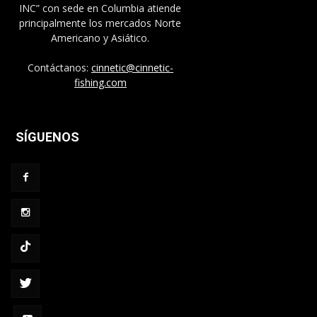
INC” con sede en Columbia atiende
principalmente los mercados Norte
Americano y Asiático.
Contáctanos:
cinnetic@cinnetic-
fishing.com
SÍGUENOS