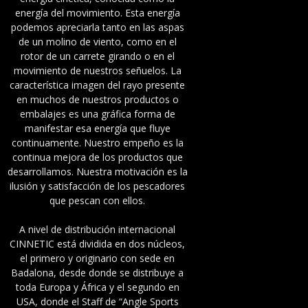
energía del movimiento. Esta energía
podemos apreciarla tanto en las aspas
de un molino de viento, como en el
rotor de un carrete girando o en el
movimiento de nuestros señuelos. La
característica imagen del rayo presente
en muchos de nuestros productos o
embalajes es una gráfica forma de
manifestar esa energía que fluye
continuamente. Nuestro empeño es la
continua mejora de los productos que
desarrollamos. Nuestra motivación es la
ilusión y satisfacción de los pescadores
que pescan con ellos.
A nivel de distribución internacional
CINNETIC está dividida en dos núcleos,
el primero y originario con sede en
Badalona, desde donde se distribuye a
toda Europa y África y el segundo en
USA, donde el Staff de “Angle Sports