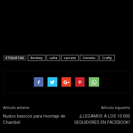
ETIQUETAS
Berkley
caña
carrete
Cinnetic
Crafty
Artículo anterior
Artículo siguiente
Nudos basicos para montaje de
¡LLEGAMOS A LOS 10.000
Chambel
SEGUIDORES EN FACEBOOK!