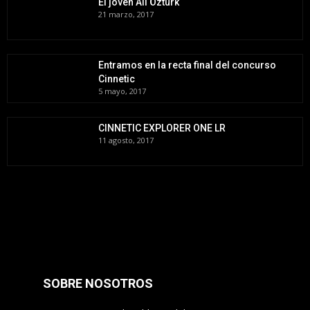
El joven Ali Öztürk
21 marzo, 2017
Entramos en la recta final del concurso
Cinnetic
5 mayo, 2017
CINNETIC EXPLORER ONE LR
11 agosto, 2017
SOBRE NOSOTROS