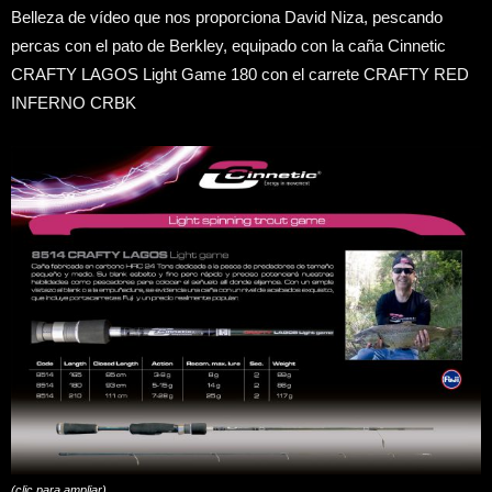
Belleza de vídeo que nos proporciona David Niza, pescando
percas con el pato de Berkley, equipado con la caña Cinnetic
CRAFTY LAGOS Light Game 180 con el carrete CRAFTY RED
INFERNO CRBK
(clic para ampliar)