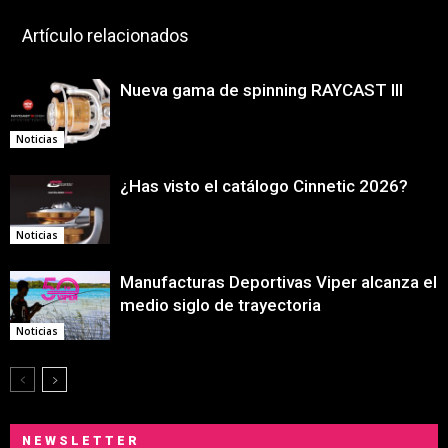
Artículo relacionados
Nueva gama de spinning RAYCAST III
Noticias
¿Has visto el catálogo Cinnetic 2026?
Noticias
Manufacturas Deportivas Viper alcanza el
medio siglo de trayectoria
Noticias
NEWSLETTER